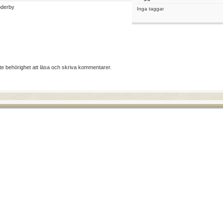
derby
Inga taggar
te behörighet att läsa och skriva kommentarer.